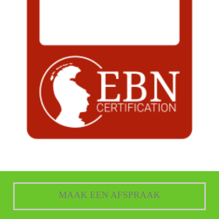
MAAK EEN AFSPRAAK