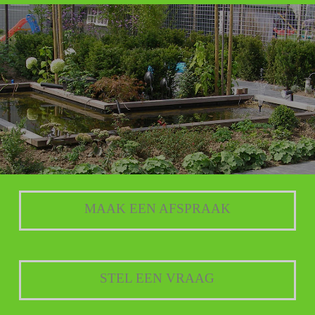
MAAK EEN AFSPRAAK
STEL EEN VRAAG