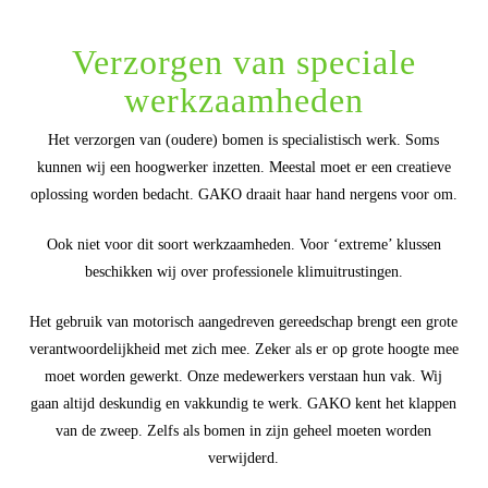
Verzorgen van speciale
werkzaamheden
Het verzorgen van (oudere) bomen is specialistisch werk. Soms
kunnen wij een hoogwerker inzetten. Meestal moet er een creatieve
oplossing worden bedacht. GAKO draait haar hand nergens voor om.
Ook niet voor dit soort werkzaamheden. Voor ‘extreme’ klussen
beschikken wij over professionele klimuitrustingen.
Het gebruik van motorisch aangedreven gereedschap brengt een grote
verantwoordelijkheid met zich mee. Zeker als er op grote hoogte mee
moet worden gewerkt. Onze medewerkers verstaan hun vak. Wij
gaan altijd deskundig en vakkundig te werk. GAKO kent het klappen
van de zweep. Zelfs als bomen in zijn geheel moeten worden
verwijderd.