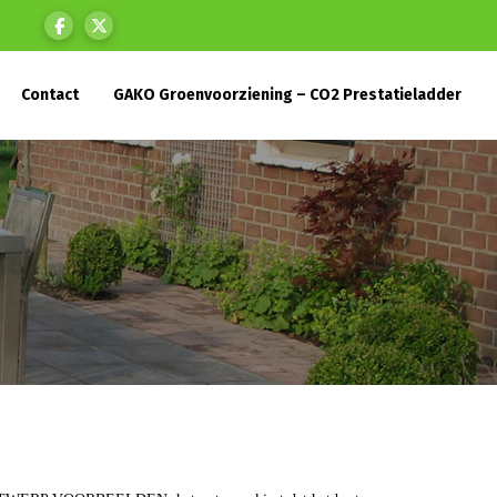
Contact
GAKO Groenvoorziening – CO2 Prestatieladder