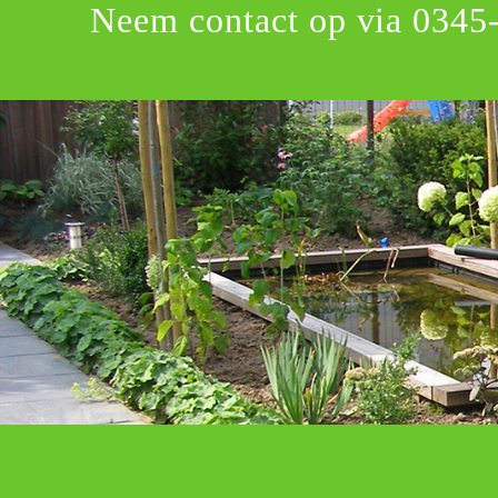
Neem contact op via
0345