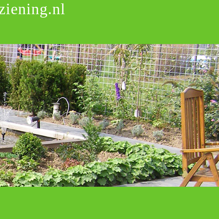
iening.nl